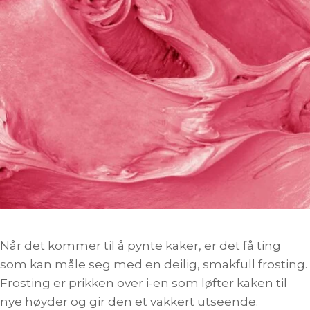
Når det kommer til å pynte kaker, er det få ting
som kan måle seg med en deilig, smakfull frosting.
Frosting er prikken over i-en som løfter kaken til
nye høyder og gir den et vakkert utseende.