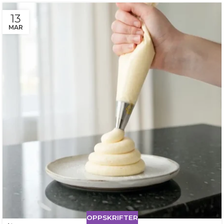
13
MAR
OPPSKRIFTER