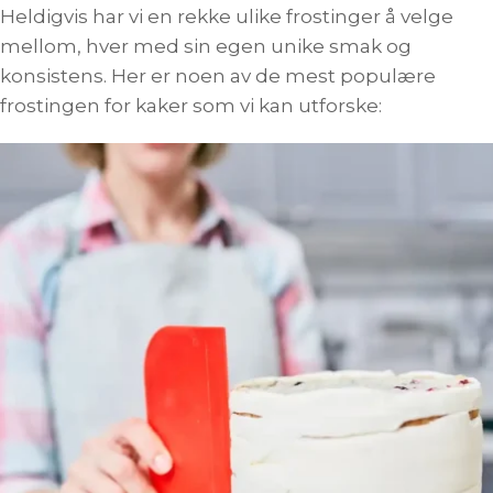
Heldigvis har vi en rekke ulike frostinger å velge
mellom, hver med sin egen unike smak og
konsistens. Her er noen av de mest populære
frostingen for kaker som vi kan utforske: