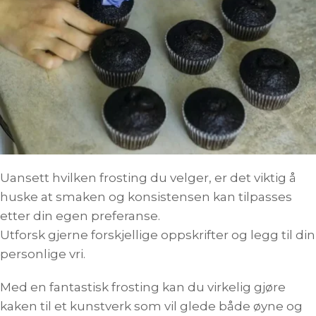
Uansett hvilken frosting du velger, er det viktig å
huske at smaken og konsistensen kan tilpasses
etter din egen preferanse.
Utforsk gjerne forskjellige oppskrifter og legg til din
personlige vri.
Med en fantastisk frosting kan du virkelig gjøre
kaken til et kunstverk som vil glede både øyne og