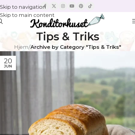
Skip to navigation
Skip to main content
Tips & Triks
Hjem
/
Archive by Category "Tips & Triks"
20
JUN