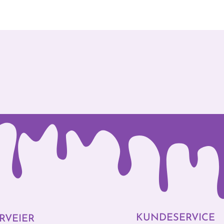
KUNDESERVICE
RVEIER