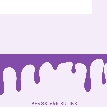
BESØK VÅR BUTIKK