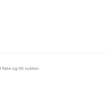
øte og litt sukker.