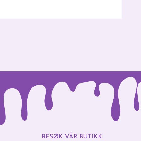
BESØK VÅR BUTIKK