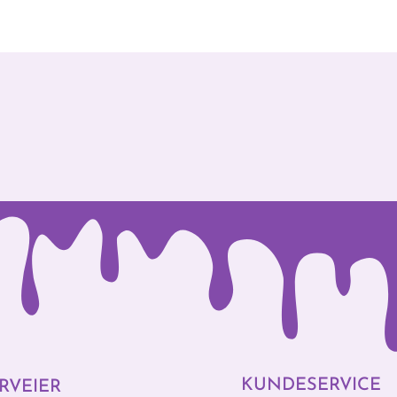
KUNDESERVICE
RVEIER