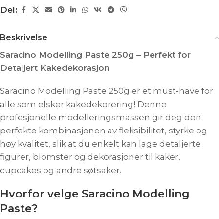
Del:
Beskrivelse
Saracino Modelling Paste 250g – Perfekt for
Detaljert Kakedekorasjon
Saracino Modelling Paste 250g er et must-have for
alle som elsker kakedekorering! Denne
profesjonelle modelleringsmassen gir deg den
perfekte kombinasjonen av fleksibilitet, styrke og
høy kvalitet, slik at du enkelt kan lage detaljerte
figurer, blomster og dekorasjoner til kaker,
cupcakes og andre søtsaker.
Hvorfor velge Saracino Modelling
Paste?