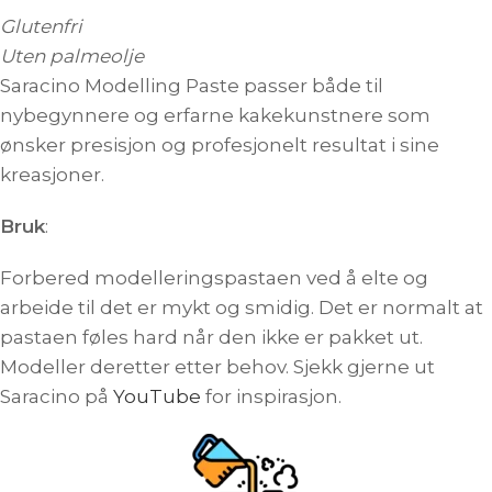
Glutenfri
Uten palmeolje
Saracino Modelling Paste passer både til
nybegynnere og erfarne kakekunstnere som
ønsker presisjon og profesjonelt resultat i sine
kreasjoner.
Bruk
:
Forbered modelleringspastaen ved å elte og
arbeide til det er mykt og smidig. Det er normalt at
pastaen føles hard når den ikke er pakket ut.
Modeller deretter etter behov. Sjekk gjerne ut
Saracino på
YouTube
for inspirasjon.