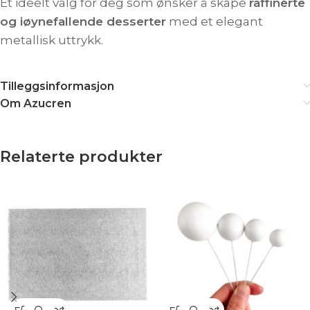
Et ideelt valg for deg som ønsker å skape
raffinerte
og iøynefallende desserter
med et elegant
metallisk uttrykk.
Tilleggsinformasjon
Om Azucren
Relaterte produkter