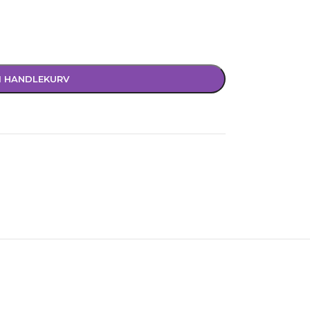
I HANDLEKURV