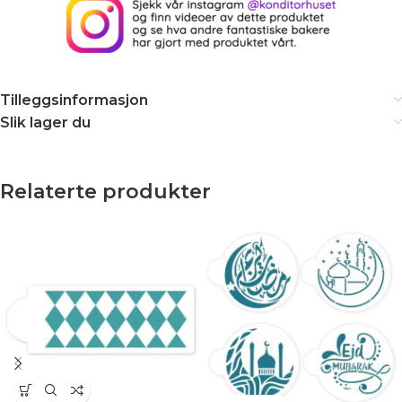
Tilleggsinformasjon
Slik lager du
Relaterte produkter