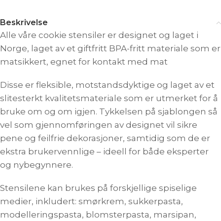
Beskrivelse
Alle våre cookie stensiler er designet og laget i
Norge, laget av et giftfritt BPA-fritt materiale som er
matsikkert, egnet for kontakt med mat
Disse er fleksible, motstandsdyktige og laget av et
slitesterkt kvalitetsmateriale som er utmerket for å
bruke om og om igjen. Tykkelsen på sjablongen så
vel som gjennomføringen av designet vil sikre
pene og feilfrie dekorasjoner, samtidig som de er
ekstra brukervennlige – ideell for både eksperter
og nybegynnere.
Stensilene kan brukes på forskjellige spiselige
medier, inkludert: smørkrem, sukkerpasta,
modelleringspasta, blomsterpasta, marsipan,