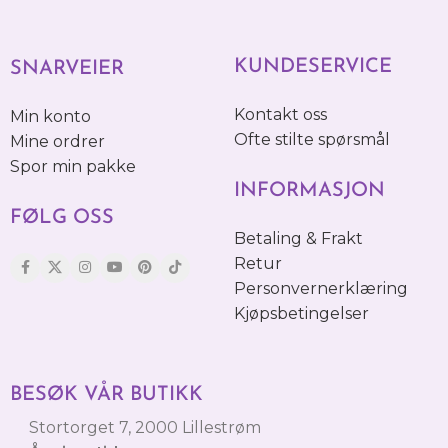
KUNDESERVICE
SNARVEIER
Kontakt oss
Min konto
Ofte stilte spørsmål
Mine ordrer
Spor min pakke
INFORMASJON
FØLG OSS
Betaling & Frakt
Retur
Personvernerklæring
Kjøpsbetingelser
BESØK VÅR BUTIKK
Stortorget 7, 2000 Lillestrøm