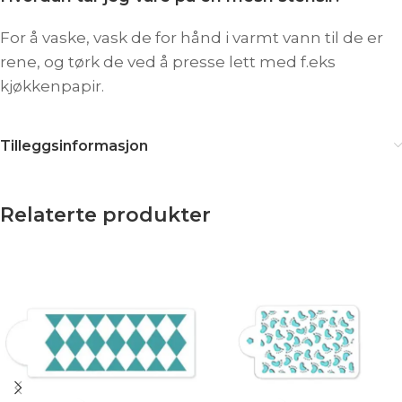
For å vaske, vask de for hånd i varmt vann til de er
rene, og tørk de ved å presse lett med f.eks
kjøkkenpapir.
Tilleggsinformasjon
Relaterte produkter