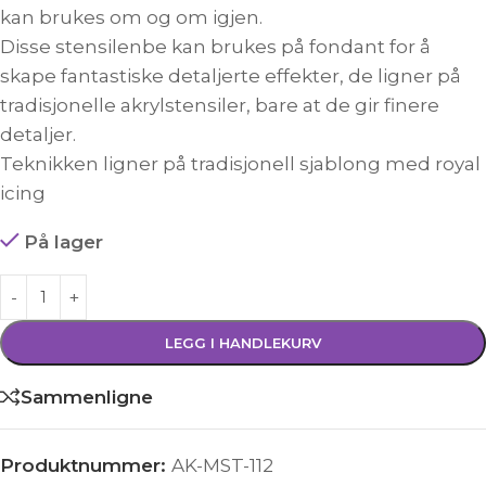
kan brukes om og om igjen.
Disse stensilenbe kan brukes på fondant for å
skape fantastiske detaljerte effekter, de ligner på
tradisjonelle akrylstensiler, bare at de gir finere
detaljer.
Teknikken ligner på tradisjonell sjablong med royal
icing
På lager
LEGG I HANDLEKURV
Sammenligne
Produktnummer:
AK-MST-112