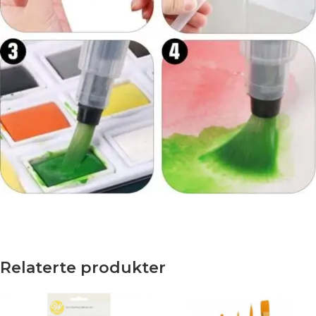
Relaterte produkter