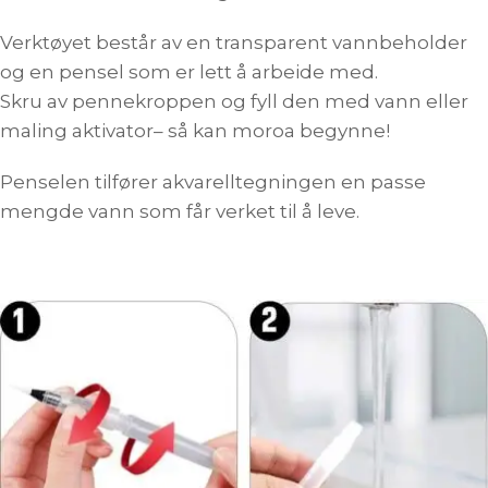
Verktøyet består av en transparent vannbeholder
og en pensel som er lett å arbeide med.
Skru av pennekroppen og fyll den med vann eller
maling aktivator– så kan moroa begynne!
Penselen tilfører akvarelltegningen en passe
mengde vann som får verket til å leve.