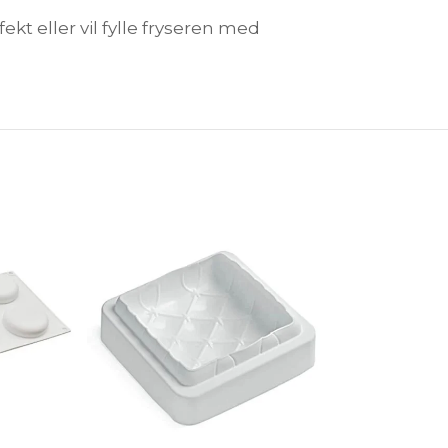
t eller vil fylle fryseren med