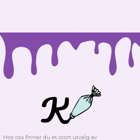
Hos oss finner du et stort utvalg av