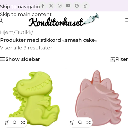
Skip to navigation
Skip to main content
Hjem
/
Butikk
/
Produkter med stikkord «smash cake»
Viser alle 9 resultater
Show sidebar
Filter