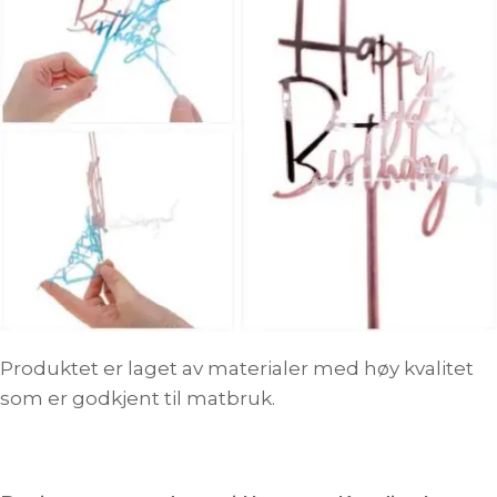
Produktet er laget av materialer med høy kvalitet
som er godkjent til matbruk.