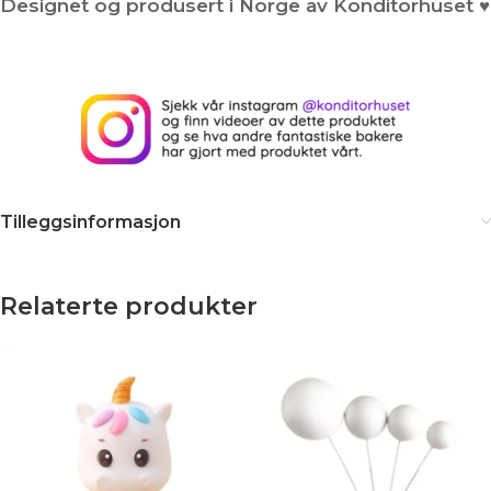
Designet og produsert i Norge av Konditorhuset ♥
Tilleggsinformasjon
Relaterte produkter