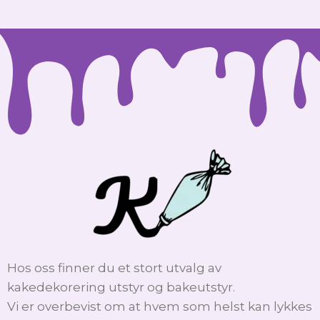
Hos oss finner du et stort utvalg av
kakedekorering utstyr og bakeutstyr.
Vi er overbevist om at hvem som helst kan lykkes