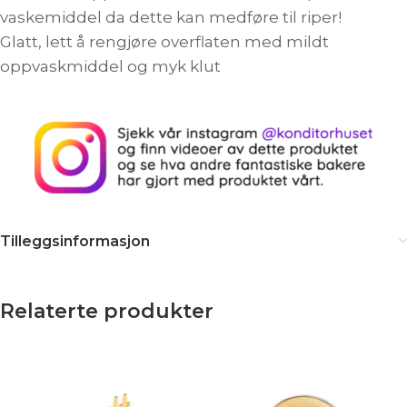
vaskemiddel da dette kan medføre til riper!
Glatt, lett å rengjøre overflaten med mildt
oppvaskmiddel og myk klut
Tilleggsinformasjon
Relaterte produkter