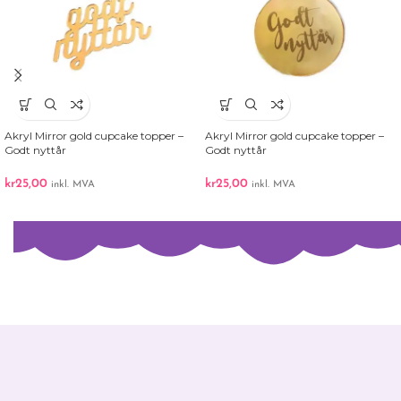
Akryl Mirror gold cupcake topper –
Akryl Mirror gold cupcake topper –
Godt nyttår
Godt nyttår
kr
25,00
kr
25,00
inkl. MVA
inkl. MVA