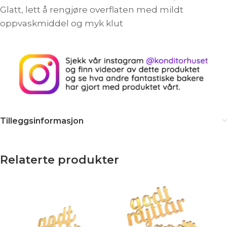
Glatt, lett å rengjøre overflaten med mildt
oppvaskmiddel og myk klut
Tilleggsinformasjon
Relaterte produkter