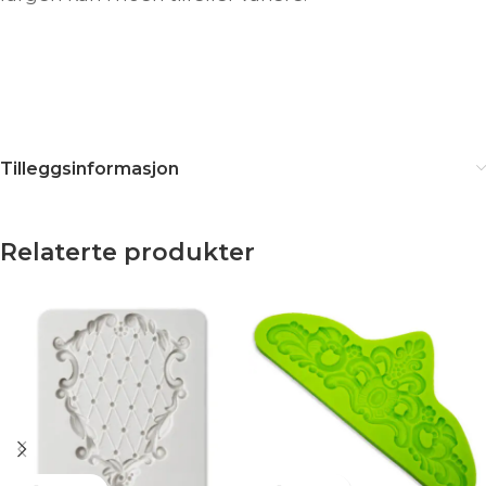
Tilleggsinformasjon
Relaterte produkter