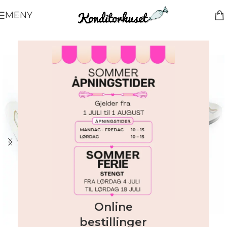
MENY
Online
bestillinger