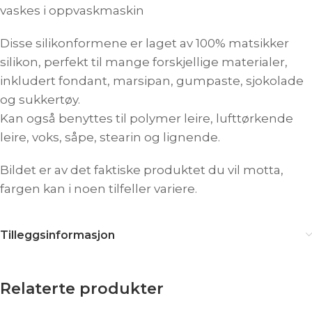
vaskes i oppvaskmaskin
Disse silikonformene er laget av 100% matsikker
silikon, perfekt til mange forskjellige materialer,
inkludert fondant, marsipan, gumpaste, sjokolade
og sukkertøy.
Kan også benyttes til polymer leire, lufttørkende
leire, voks, såpe, stearin og lignende.
Bildet er av det faktiske produktet du vil motta,
fargen kan i noen tilfeller variere.
Tilleggsinformasjon
Relaterte produkter