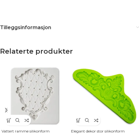
Tilleggsinformasjon
Relaterte produkter
Vattert ramme silikonform
Elegant dekor stor silikonform