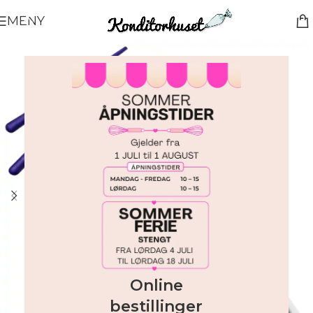
MENY
Online
bestillinger