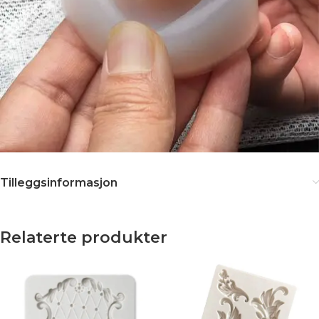
Tilleggsinformasjon
Relaterte produkter