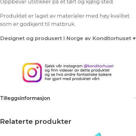
Oppbevar utstikker på et tørt og kjølig sted.
Produktet er laget av materialer med høy kvalitet
som er godkjent til matbruk.
Designet og produsert i Norge av Konditorhuset ♥
Tilleggsinformasjon
Relaterte produkter