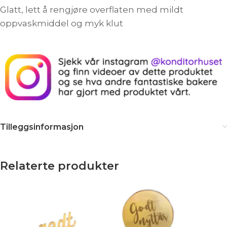
Glatt, lett å rengjøre overflaten med mildt
oppvaskmiddel og myk klut
Tilleggsinformasjon
Relaterte produkter