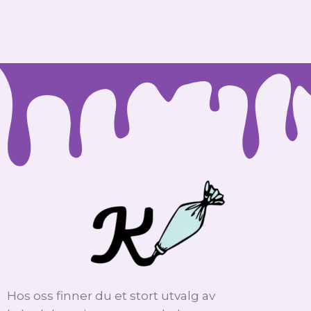
Hos oss finner du et stort utvalg av