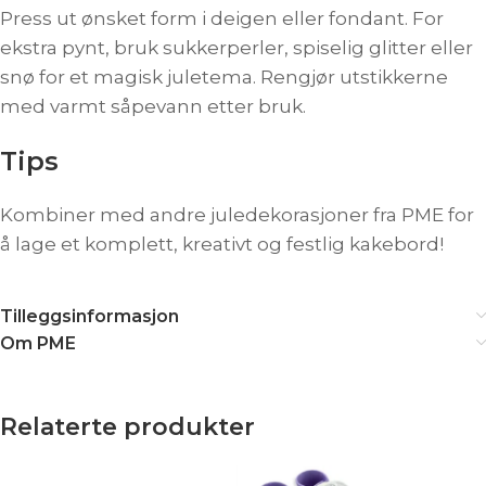
Press ut ønsket form i deigen eller fondant. For
ekstra pynt, bruk sukkerperler, spiselig glitter eller
snø for et magisk juletema. Rengjør utstikkerne
med varmt såpevann etter bruk.
Tips
Kombiner med andre juledekorasjoner fra PME for
å lage et komplett, kreativt og festlig kakebord!
Tilleggsinformasjon
Om PME
Relaterte produkter