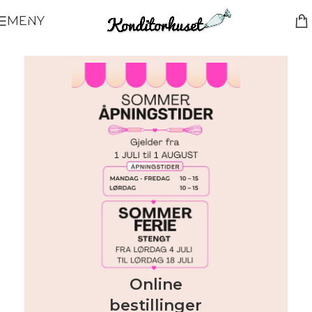
MENY
Online
bestillinger