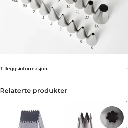
Tilleggsinformasjon
Relaterte produkter