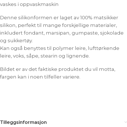
vaskes i oppvaskmaskin
Denne silikonformen er laget av 100% matsikker
silikon, perfekt til mange forskjellige materialer,
inkludert fondant, marsipan, gumpaste, sjokolade
og sukkertøy.
Kan også benyttes til polymer leire, lufttørkende
leire, voks, såpe, stearin og lignende.
Bildet er av det faktiske produktet du vil motta,
fargen kan i noen tilfeller variere.
Tilleggsinformasjon