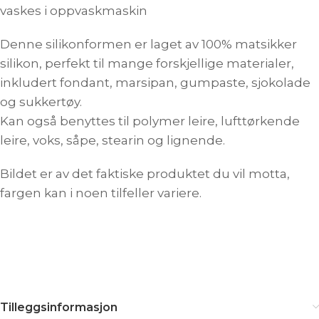
vaskes i oppvaskmaskin
Denne silikonformen er laget av 100% matsikker
silikon, perfekt til mange forskjellige materialer,
inkludert fondant, marsipan, gumpaste, sjokolade
og sukkertøy.
Kan også benyttes til polymer leire, lufttørkende
leire, voks, såpe, stearin og lignende.
Bildet er av det faktiske produktet du vil motta,
fargen kan i noen tilfeller variere.
Tilleggsinformasjon