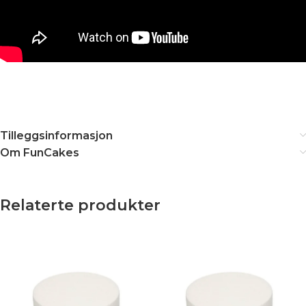
Tilleggsinformasjon
Om FunCakes
Relaterte produkter