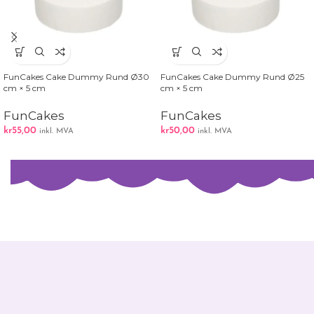
FunCakes Cake Dummy Rund Ø30
FunCakes Cake Dummy Rund Ø25
cm × 5 cm
cm × 5 cm
FunCakes
FunCakes
kr
55,00
kr
50,00
inkl. MVA
inkl. MVA