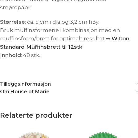
smørepapir.
Størrelse
: ca. 5 cm i dia og 3,2 cm høy.
Bruk muffinsformene i kombinasjon med en
muffinsform/brett for optimalt resultat ➡︎
Wilton
Standard Muffinsbrett til 12stk
Innhold
: 48 stk.
Tilleggsinformasjon
Om House of Marie
Relaterte produkter