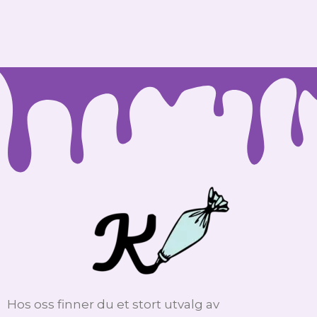
Hos oss finner du et stort utvalg av