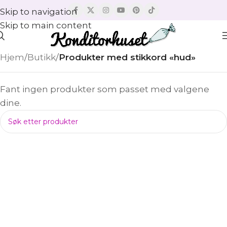
Skip to navigation
Skip to main content
Hjem
/
Butikk
/
Produkter med stikkord «hud»
Fant ingen produkter som passet med valgene
dine.