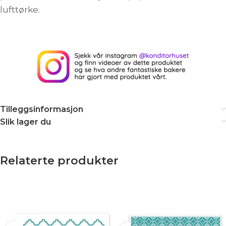
lufttørke.
Tilleggsinformasjon
Slik lager du
Relaterte produkter