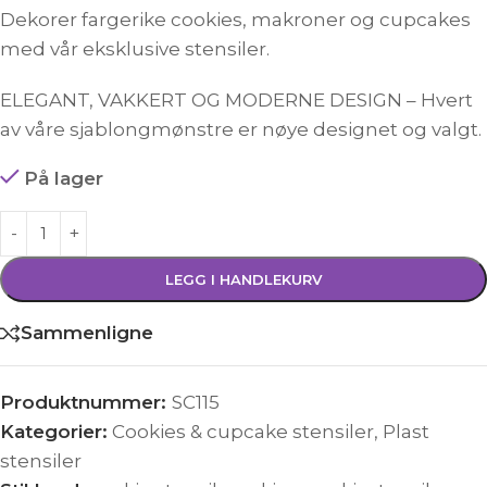
Dekorer fargerike cookies, makroner og cupcakes
med vår eksklusive stensiler.
ELEGANT, VAKKERT OG MODERNE DESIGN – Hvert
av våre sjablongmønstre er nøye designet og valgt.
På lager
LEGG I HANDLEKURV
Sammenligne
Produktnummer:
SC115
Kategorier:
Cookies & cupcake stensiler
,
Plast
stensiler