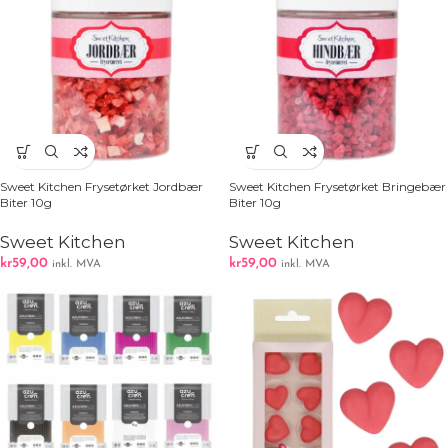
Sweet Kitchen Frysetørket Jordbær
Sweet Kitchen Frysetørket Bringebær
Biter 10g
Biter 10g
Sweet Kitchen
Sweet Kitchen
kr
59,00
kr
59,00
inkl. MVA
inkl. MVA